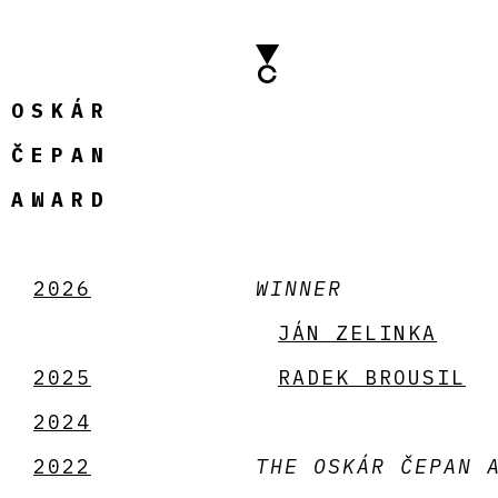
OSKÁR
ČEPAN
AWARD
2026
WINNER
JÁN ZELINKA
2025
RADEK BROUSIL
2024
2022
THE OSKÁR ČEPAN 