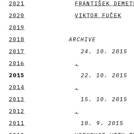
2021
FRANTIŠEK DEMET
2020
VIKTOR FUČEK
2019
2018
ARCHIVE
2017
24. 10. 2015
2016
.
2015
22. 10. 2015
2014
.
2013
15. 10. 2015
2012
.
2011
10. 9. 2015