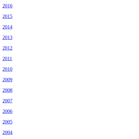
2016
2015
2014
2013
2012
2011
2010
2009
2008
2007
2006
2005
2004