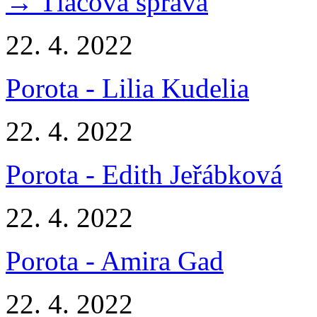
→ Tlačová správa
22. 4. 2022
Porota - Lilia Kudelia
22. 4. 2022
Porota - Edith Jeřábková
22. 4. 2022
Porota - Amira Gad
22. 4. 2022