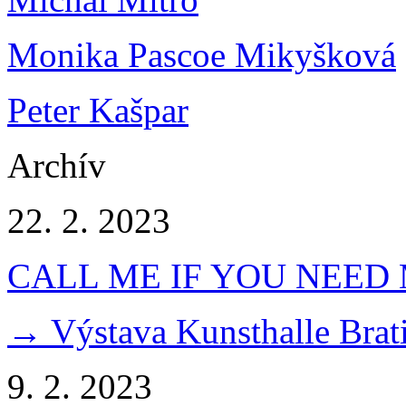
Monika Pascoe Mikyšková
Peter Kašpar
Archív
22. 2. 2023
CALL ME IF YOU NEED
→ Výstava Kunsthalle Brati
9. 2. 2023